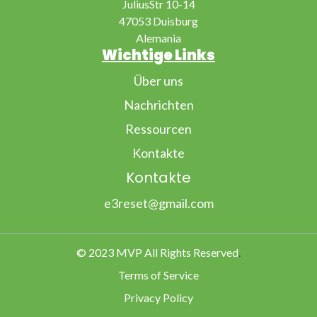
JuliusStr 10-14
47053 Duisburg
Alemania
Wichtige Links
Über uns
Nachrichten
Ressourcen
Kontakte
Kontakte
e3reset@gmail.com
© 2023 MVP All Rights Reserved
.
Terms of Service
Privacy Policy