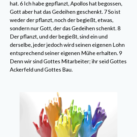
hat. 6 Ich habe gepflanzt, Apollos hat begossen,
Gott aber hat das Gedeihen geschenkt. 7 So ist
weder der pflanzt, noch der begießt, etwas,
sondern nur Gott, der das Gedeihen schenkt. 8
Der pflanzt, und der begießt, sind ein und
derselbe, jeder jedoch wird seinen eigenen Lohn
entsprechend seiner eigenen Mühe erhalten. 9
Denn wir sind Gottes Mitarbeiter; ihr seid Gottes
Ackerfeld und Gottes Bau.