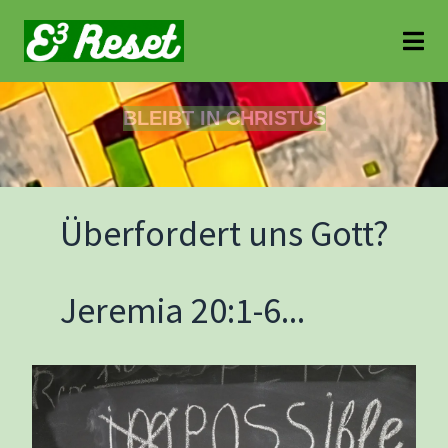
BLEIBT IN CHRISTUS
Überfordert uns Gott?
Jeremia 20:1-6...