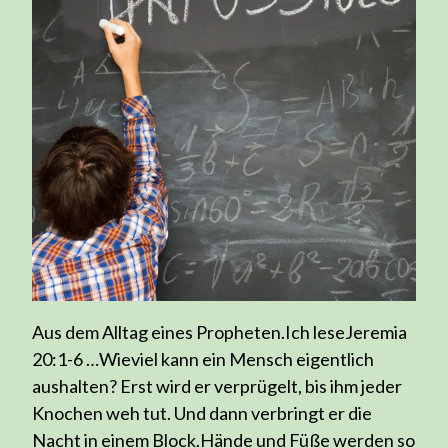
Aus dem Alltag eines Propheten.Ich leseJeremia
20:1-6 …Wieviel kann ein Mensch eigentlich
aushalten? Erst wird er verprügelt, bis ihm jeder
Knochen weh tut. Und dann verbringt er die
Nacht in einem Block.Hände und Füße werden so