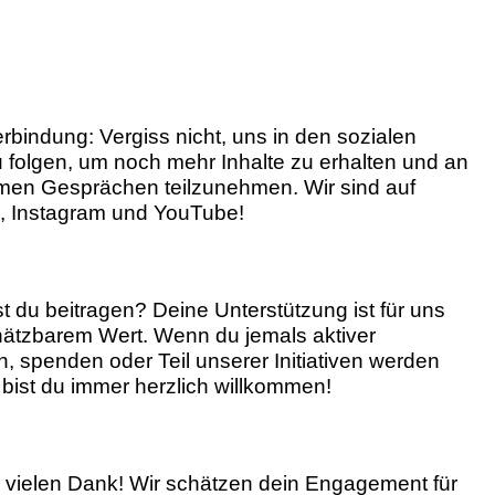
erbindung: Vergiss nicht, uns in den sozialen
 folgen, um noch mehr Inhalte zu erhalten und an
en Gesprächen teilzunehmen. Wir sind auf
 Instagram und YouTube!
t du beitragen? Deine Unterstützung ist für uns
ätzbarem Wert. Wenn du jemals aktiver
, spenden oder Teil unserer Initiativen werden
 bist du immer herzlich willkommen!
vielen Dank! Wir schätzen dein Engagement für