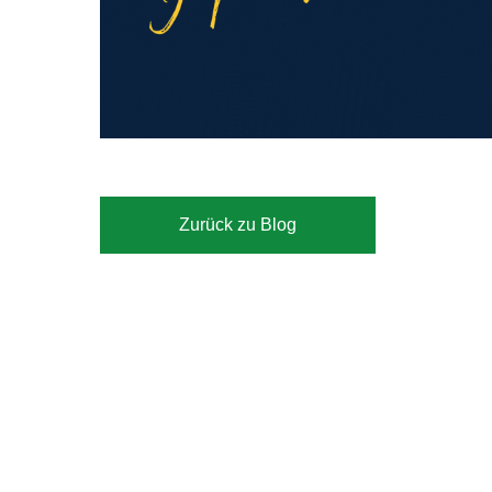
Zurück zu Blog