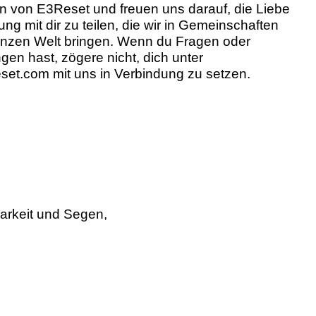
on von E3Reset und freuen uns darauf, die Liebe
ng mit dir zu teilen, die wir in Gemeinschaften
anzen Welt bringen. Wenn du Fragen oder
en hast, zögere nicht, dich unter
eset.com
mit uns in Verbindung zu setzen.
arkeit und Segen,